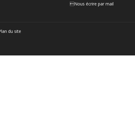
Nous écrire par mail
Plan du site