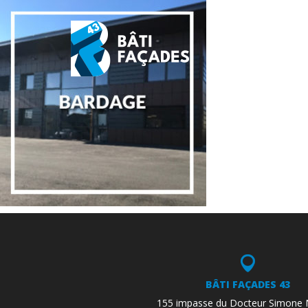
BÂTI FAÇADES 43
155 impasse du Docteur Simone 