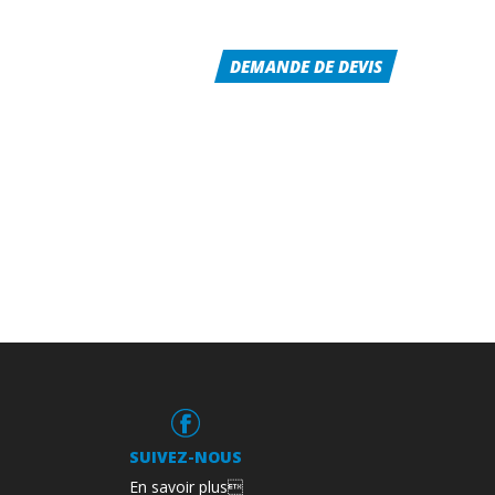
RÉALISATIONS
CONTACT
DEMANDE DE DEVIS
SUIVEZ-NOUS
En savoir plus