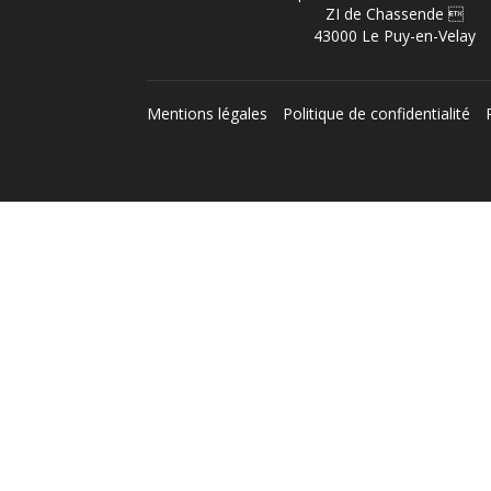
ZI de Chassende 
43000 Le Puy-en-Velay
Mentions légales
Politique de confidentialité