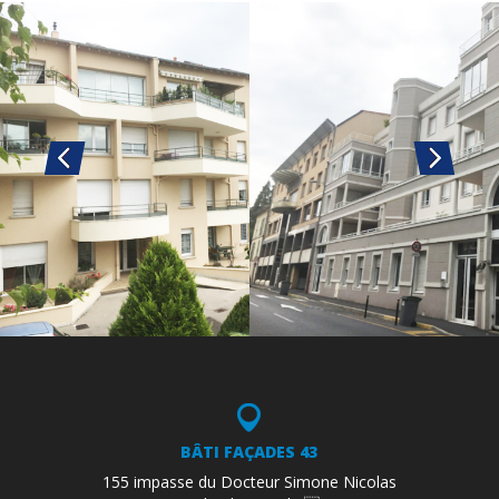
BÂTI FAÇADES 43
155 impasse du Docteur Simone Nicolas