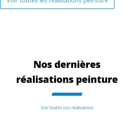
Voir toutes les réalisations peinture
Nos dernières
réalisations peinture
Voir toutes nos réalisations