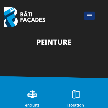
PEINTURE
enduits
isolation