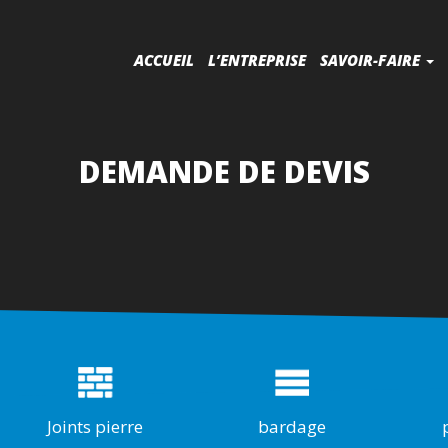
ACCUEIL
L’ENTREPRISE
SAVOIR-FAIRE
DEMANDE DE DEVIS
Joints pierre
bardage