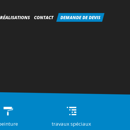
RÉALISATIONS
CONTACT
DEMANDE DE DEVIS
peinture
travaux spéciaux