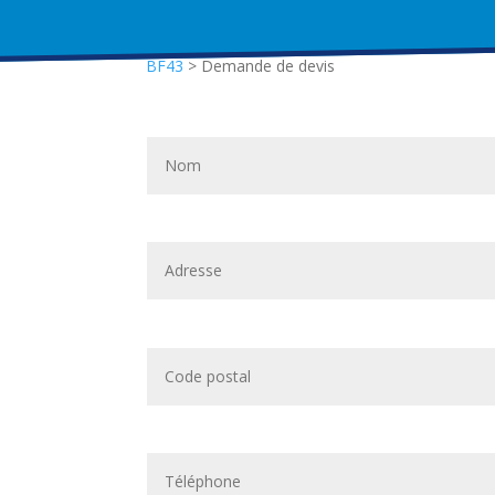
BF43
>
Demande de devis