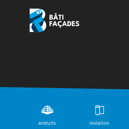
enduits
isolation