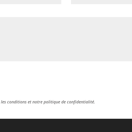
les conditions et notre politique de confidentialité.