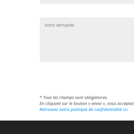
* Tous les champs sont obligatoires.
En cliquant sur le bouton « envoi », vous acceptez 
Retrouvez notre politique de confidentialité ici.