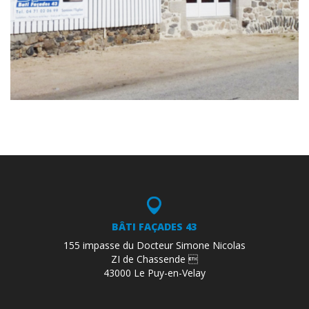
BÂTI FAÇADES 43
155 impasse du Docteur Simone Nicolas
ZI de Chassende 
43000 Le Puy-en-Velay