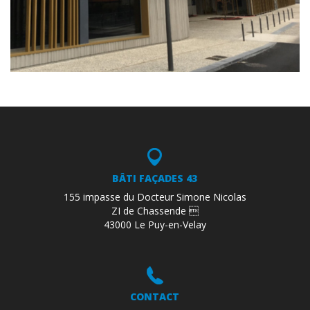
BÂTI FAÇADES 43
155 impasse du Docteur Simone Nicolas
ZI de Chassende 
43000 Le Puy-en-Velay
CONTACT