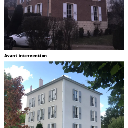
Avant intervention