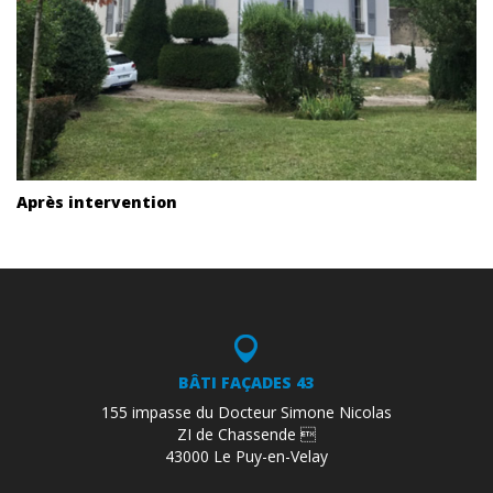
Après intervention
BÂTI FAÇADES 43
155 impasse du Docteur Simone Nicolas
ZI de Chassende 
43000 Le Puy-en-Velay