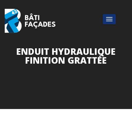
ENDUIT HYDRAULIQUE
FINITION GRATTÉE