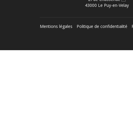
43000 Le Puy-en-Velay
Mentions légales
Politique de confidentialité