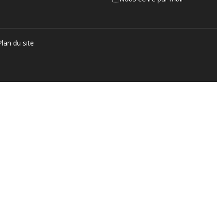
Plan du site