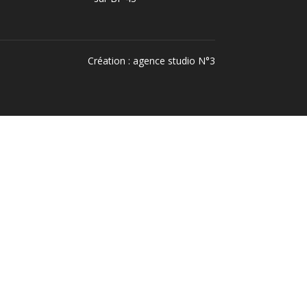
Création :
agence studio N°3