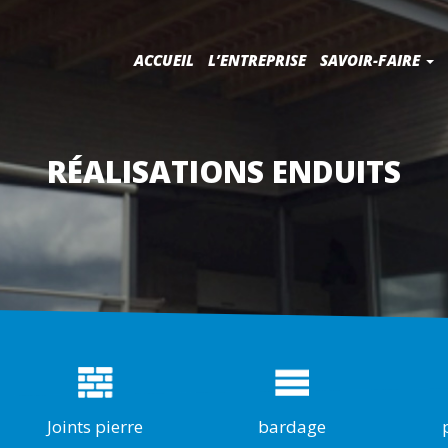
ACCUEIL
L’ENTREPRISE
SAVOIR-FAIRE
RÉALISATIONS ENDUITS
Joints pierre
bardage