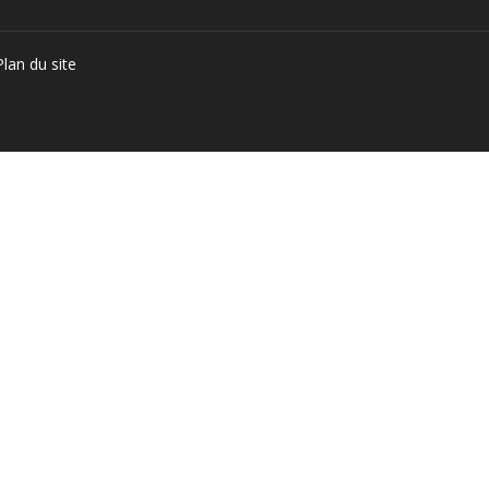
Plan du site