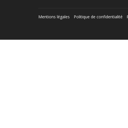
Mentions légales
Politique de confidentialité