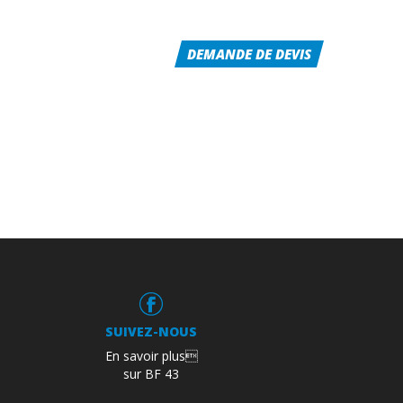
RÉALISATIONS
CONTACT
DEMANDE DE DEVIS
SUIVEZ-NOUS
En savoir plus
sur BF 43